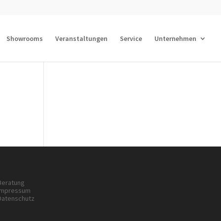
Showrooms
Veranstaltungen
Service
Unternehmen
Beratung
Impressum
Datenschutz