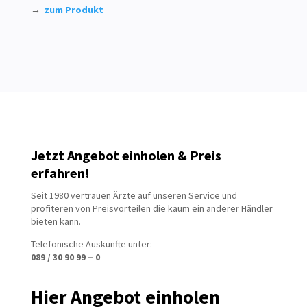
→
zum Produkt
Jetzt Angebot einholen & Preis
erfahren!
Seit 1980 vertrauen Ärzte auf unseren Service und
profiteren von Preisvorteilen die kaum ein anderer Händler
bieten kann.
Telefonische Auskünfte unter:
089 / 30 90 99 – 0
Hier Angebot einholen