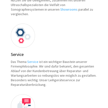
Nutzen Sie die Gelegenheit, zusammen mit unseren
Ultraschallspezialisten die Vielfalt von
Sonographiesystemen in unseren
Showrooms
parallel zu
vergleichen.
Service
Das Thema
Service
ist ein wichtiger Baustein unserer
Firmenphilosophie. Wir sind dafür bekannt, den gesamten
Ablauf von der Kundenbetreuung über Reparatur- und
Wartungsarbeiten so reibungslos wie möglich zu gestalten.
Besonders wichtig: Unser Leihgeräteservice zur
Reparaturüberbrückung.