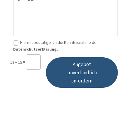
Hiermit bestätige ich die Kenntnisnahme der
Datenschutzerklärung.
=
12 + 15
Angebot
unverbindlich
anfordern