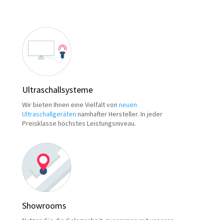
Ultraschallsysteme
Wir bieten Ihnen eine Vielfalt von
neuen
Ultraschallgeräten
namhafter Hersteller. In jeder
Preisklasse höchstes Leistungsniveau.
Showrooms