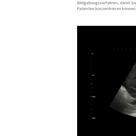
Bildgebungsverfahren, damit Sie
Patienten konzentrieren können