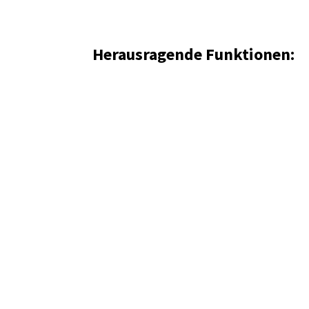
Herausragende Funktionen: