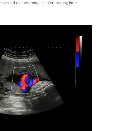
 sich auf die bestmögliche Versorgung Ihrer
.