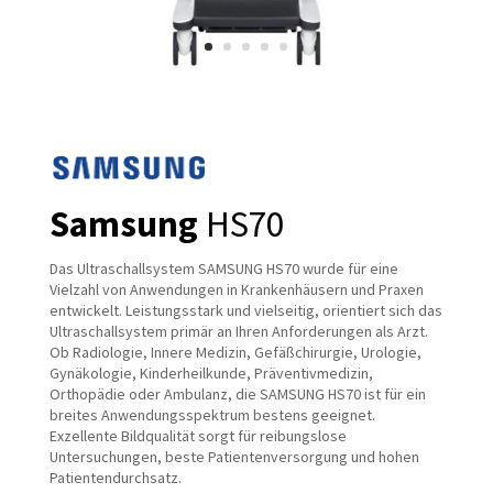
Samsung
HS70
Das Ultraschallsystem SAMSUNG HS70 wurde für eine
Vielzahl von Anwendungen in Krankenhäusern und Praxen
entwickelt. Leistungsstark und vielseitig, orientiert sich das
Ultraschallsystem primär an Ihren Anforderungen als Arzt.
Ob Radiologie, Innere Medizin, Gefäßchirurgie, Urologie,
Gynäkologie, Kinderheilkunde, Präventivmedizin,
Orthopädie oder Ambulanz, die SAMSUNG HS70 ist für ein
breites Anwendungsspektrum bestens geeignet.
Exzellente Bildqualität sorgt für reibungslose
Untersuchungen, beste Patientenversorgung und hohen
Patientendurchsatz.