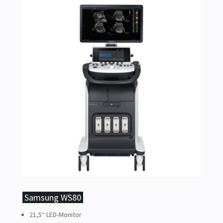
Samsung WS80
21,5“ LED-Monitor