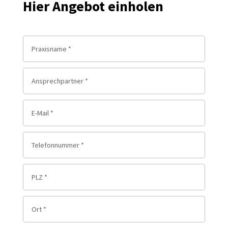
Hier Angebot einholen