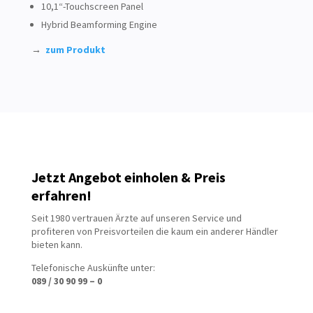
10,1“-Touchscreen Panel
Hybrid Beamforming Engine
→
zum Produkt
Jetzt Angebot einholen & Preis
erfahren!
Seit 1980 vertrauen Ärzte auf unseren Service und
profiteren von Preisvorteilen die kaum ein anderer Händler
bieten kann.
Telefonische Auskünfte unter:
089 / 30 90 99 – 0