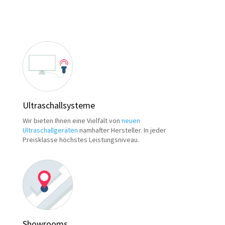
Ultraschallsysteme
Wir bieten Ihnen eine Vielfalt von
neuen
Ultraschallgeräten
namhafter Hersteller. In jeder
Preisklasse höchstes Leistungsniveau.
Showrooms