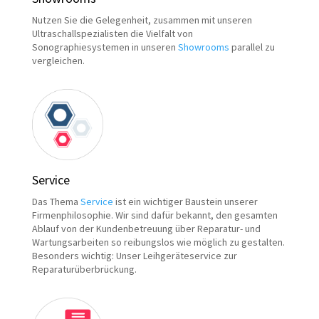
Nutzen Sie die Gelegenheit, zusammen mit unseren
Ultraschallspezialisten die Vielfalt von
Sonographiesystemen in unseren
Showrooms
parallel zu
vergleichen.
Service
Das Thema
Service
ist ein wichtiger Baustein unserer
Firmenphilosophie. Wir sind dafür bekannt, den gesamten
Ablauf von der Kundenbetreuung über Reparatur- und
Wartungsarbeiten so reibungslos wie möglich zu gestalten.
Besonders wichtig: Unser Leihgeräteservice zur
Reparaturüberbrückung.