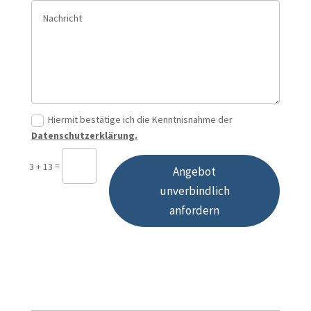
Hiermit bestätige ich die Kenntnisnahme der
Datenschutzerklärung.
=
3 + 13
Angebot
unverbindlich
anfordern