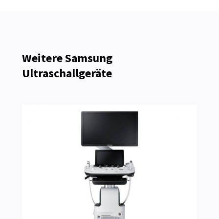
Weitere Samsung
Ultraschallgeräte